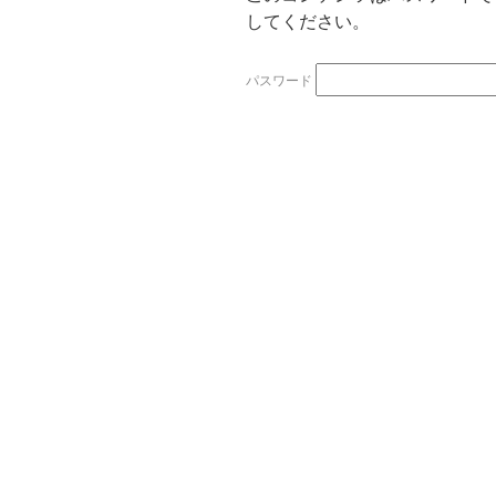
してください。
パスワード