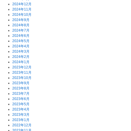
2024年12月
2024年11月
2024年10月
2024年9月
2024年8月
2024年7月
2024年6月
2024年5月
2024年4月
2024年3月
2024年2月
2024年1月
2023年12月
2023年11月
2023年10月
2023年9月
2023年8月
2023年7月
2023年6月
2023年5月
2023年4月
2023年3月
2023年1月
2022年12月
2022年11月