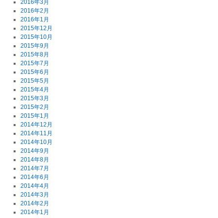
2016年3月
2016年2月
2016年1月
2015年12月
2015年10月
2015年9月
2015年8月
2015年7月
2015年6月
2015年5月
2015年4月
2015年3月
2015年2月
2015年1月
2014年12月
2014年11月
2014年10月
2014年9月
2014年8月
2014年7月
2014年6月
2014年4月
2014年3月
2014年2月
2014年1月