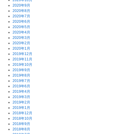
2020年10月
2020年9月
2020年8月
2020年7月
2020年6月
2020年5月
2020年4月
2020年3月
2020年2月
2020年1月
2019年12月
2019年11月
2019年10月
2019年9月
2019年8月
2019年7月
2019年6月
2019年4月
2019年3月
2019年2月
2019年1月
2018年12月
2018年10月
2018年9月
2018年8月