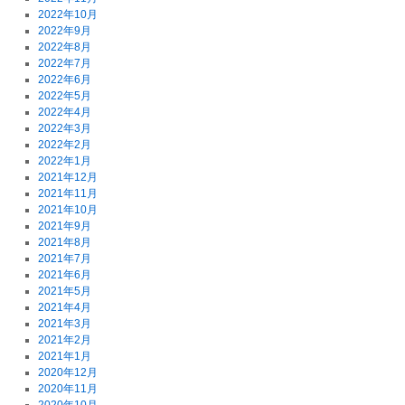
2022年10月
2022年9月
2022年8月
2022年7月
2022年6月
2022年5月
2022年4月
2022年3月
2022年2月
2022年1月
2021年12月
2021年11月
2021年10月
2021年9月
2021年8月
2021年7月
2021年6月
2021年5月
2021年4月
2021年3月
2021年2月
2021年1月
2020年12月
2020年11月