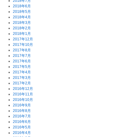
2018年7月
2018年6月
2018年5月
2018年4月
2018年3月
2018年2月
2018年1月
2017年12月
2017年10月
2017年8月
2017年7月
2017年6月
2017年5月
2017年4月
2017年3月
2017年2月
2016年12月
2016年11月
2016年10月
2016年9月
2016年8月
2016年7月
2016年6月
2016年5月
2016年4月