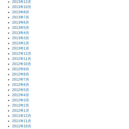
2013年12月
2013年10月
2013年8月
2013年7月
2013年6月
2013年5月
2013年4月
2013年3月
2013年2月
2013年1月
2012年12月
2012年11月
2012年10月
2012年9月
2012年8月
2012年7月
2012年6月
2012年5月
2012年4月
2012年3月
2012年2月
2012年1月
2011年12月
2011年11月
2011年10月