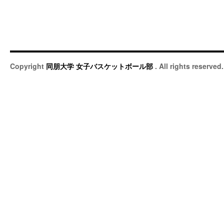
Copyright
同朋大学 女子バスケットボール部
. All rights reserved.