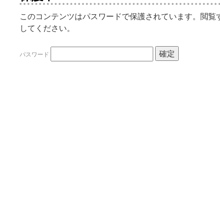
このコンテンツはパスワードで保護されています。閲覧
してください。
パスワード