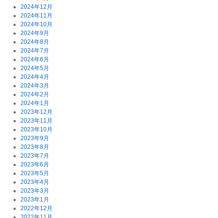
2024年12月
2024年11月
2024年10月
2024年9月
2024年8月
2024年7月
2024年6月
2024年5月
2024年4月
2024年3月
2024年2月
2024年1月
2023年12月
2023年11月
2023年10月
2023年9月
2023年8月
2023年7月
2023年6月
2023年5月
2023年4月
2023年3月
2023年1月
2022年12月
2022年11月