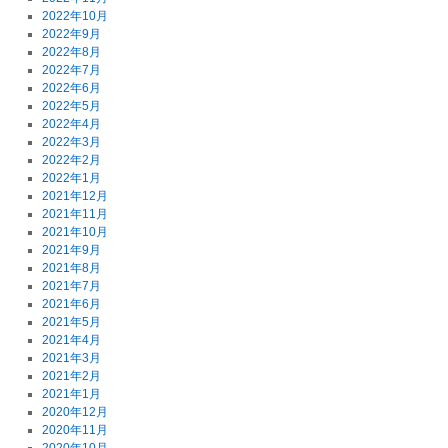
2022年10月
2022年9月
2022年8月
2022年7月
2022年6月
2022年5月
2022年4月
2022年3月
2022年2月
2022年1月
2021年12月
2021年11月
2021年10月
2021年9月
2021年8月
2021年7月
2021年6月
2021年5月
2021年4月
2021年3月
2021年2月
2021年1月
2020年12月
2020年11月