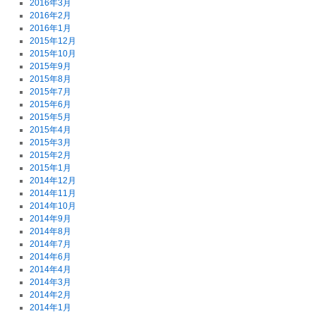
2016年3月
2016年2月
2016年1月
2015年12月
2015年10月
2015年9月
2015年8月
2015年7月
2015年6月
2015年5月
2015年4月
2015年3月
2015年2月
2015年1月
2014年12月
2014年11月
2014年10月
2014年9月
2014年8月
2014年7月
2014年6月
2014年4月
2014年3月
2014年2月
2014年1月