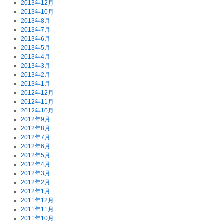
2013年12月
2013年10月
2013年8月
2013年7月
2013年6月
2013年5月
2013年4月
2013年3月
2013年2月
2013年1月
2012年12月
2012年11月
2012年10月
2012年9月
2012年8月
2012年7月
2012年6月
2012年5月
2012年4月
2012年3月
2012年2月
2012年1月
2011年12月
2011年11月
2011年10月