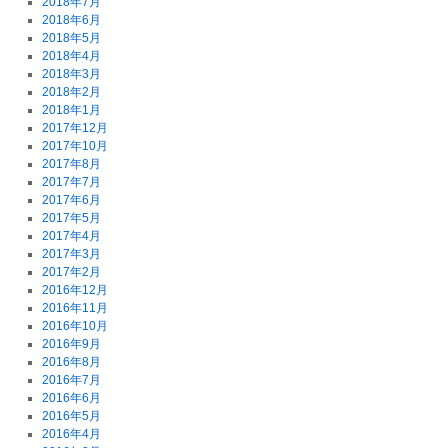
2018年7月
2018年6月
2018年5月
2018年4月
2018年3月
2018年2月
2018年1月
2017年12月
2017年10月
2017年8月
2017年7月
2017年6月
2017年5月
2017年4月
2017年3月
2017年2月
2016年12月
2016年11月
2016年10月
2016年9月
2016年8月
2016年7月
2016年6月
2016年5月
2016年4月