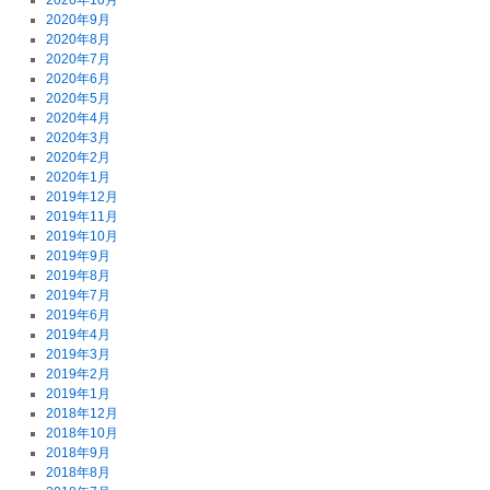
2020年10月
2020年9月
2020年8月
2020年7月
2020年6月
2020年5月
2020年4月
2020年3月
2020年2月
2020年1月
2019年12月
2019年11月
2019年10月
2019年9月
2019年8月
2019年7月
2019年6月
2019年4月
2019年3月
2019年2月
2019年1月
2018年12月
2018年10月
2018年9月
2018年8月