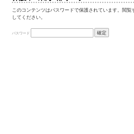
このコンテンツはパスワードで保護されています。閲覧
してください。
パスワード