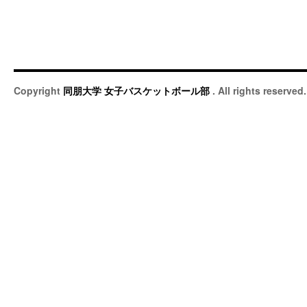
Copyright
同朋大学 女子バスケットボール部
. All rights reserved.