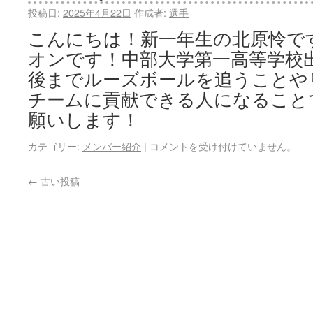
投稿日:
2025年4月22日
作成者:
選手
こんにちは！新一年生の北原怜で
オンです！中部大学第一高等学校
後までルーズボールを追うことや
チームに貢献できる人になること
願いします！
カテゴリー:
メンバー紹介
|
コメントを受け付けていません。
←
古い投稿