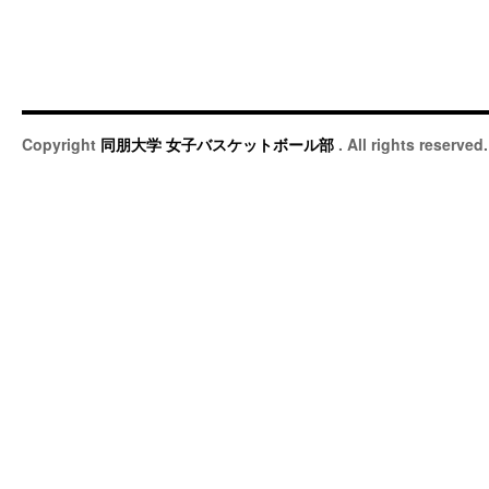
Copyright
同朋大学 女子バスケットボール部
. All rights reserved.