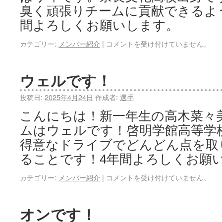
臭く頑張りチームに貢献できるよ
間よろしくお願いします。
カテゴリー:
メンバー紹介
|
コメントを受け付けていません。
ウェルです！
投稿日:
2025年4月24日
作成者:
選手
こんにちは！新一年生の高木菜々
ムはウェルです！啓明学館高等学
得意なドライブでどんどん点を取
ることです！4年間よろしくお願
カテゴリー:
メンバー紹介
|
コメントを受け付けていません。
オンです！